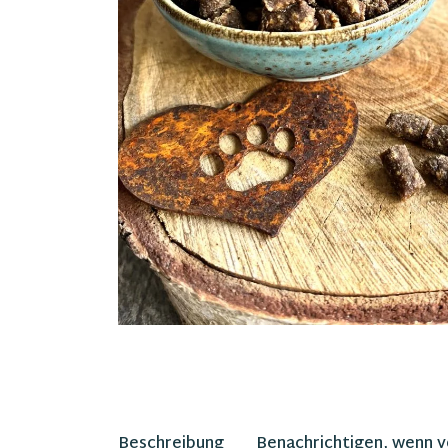
Beschreibung
Benachrichtigen, wenn 