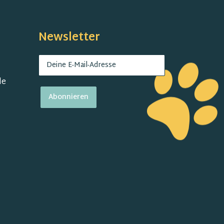
Newsletter
de
Abonnieren