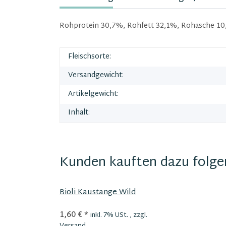
Rohprotein 30,7%, Rohfett 32,1%, Rohasche 10,
Fleischsorte:
Versandgewicht:
Artikelgewicht:
Inhalt:
Kunden kauften dazu folgen
Bioli Kaustange Wild
1,60 €
*
inkl. 7% USt. , zzgl.