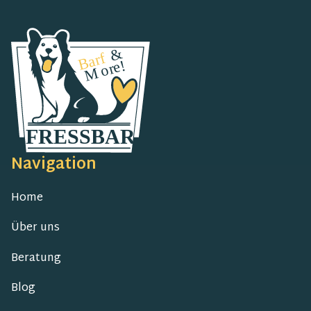
Navigation
Home
Über uns
Beratung
Blog