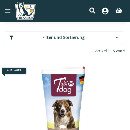
Filter und Sortierung
Artikel 1 - 5 von 5
AUF LAGER