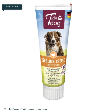
AUF LAGER