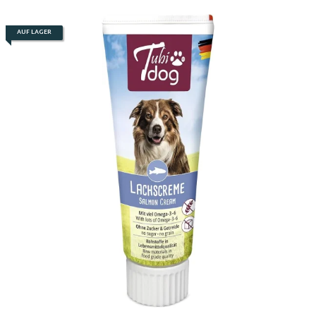
AUF LAGER