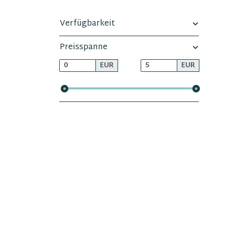
Verfügbarkeit
Preisspanne
EUR
EUR