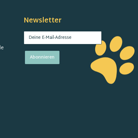
Newsletter
de
Abonnieren