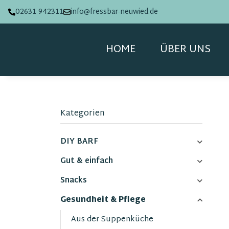
02631 942311
info@fressbar-neuwied.de
HOME
ÜBER UNS
Kategorien
DIY BARF
Gut & einfach
Snacks
Gesundheit & Pflege
Aus der Suppenküche