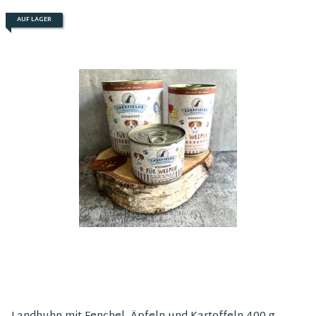
AUF LAGER