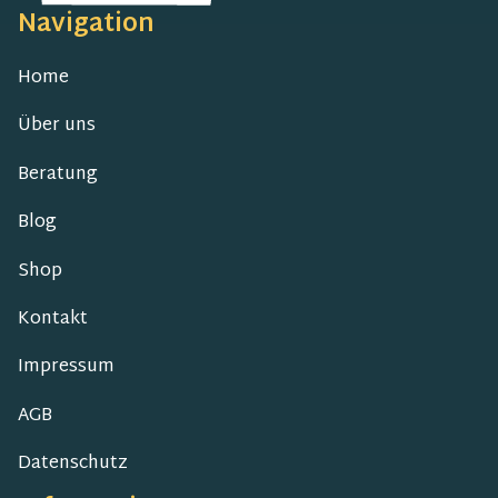
Navigation
Home
Über uns
Beratung
Blog
Shop
Kontakt
Impressum
AGB
Datenschutz