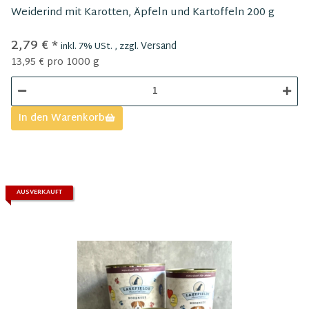
Weiderind mit Karotten, Äpfeln und Kartoffeln 200 g
2,79 €
*
Versand
inkl. 7% USt. , zzgl.
13,95 € pro 1000 g
In den Warenkorb
AUSVERKAUFT