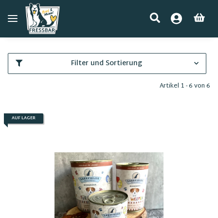
Filter und Sortierung
Artikel 1 - 6 von 6
AUF LAGER