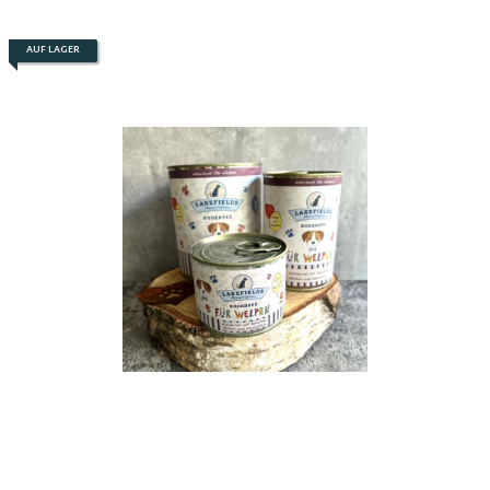
AUF LAGER