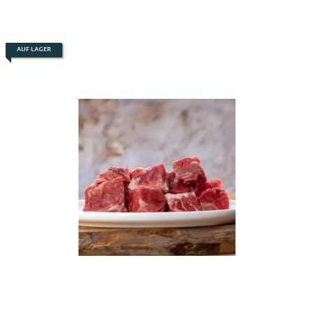
AUF LAGER