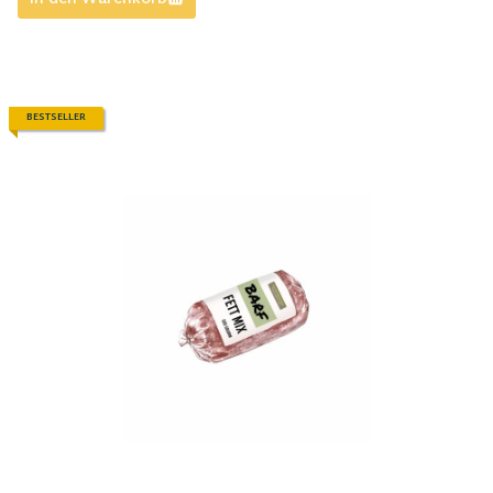
BESTSELLER