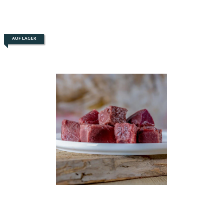
AUF LAGER