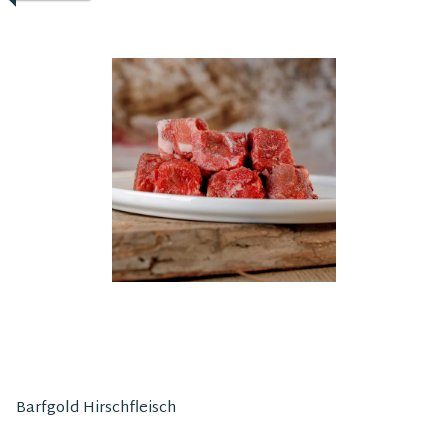
Barfgold Hirschfleisch