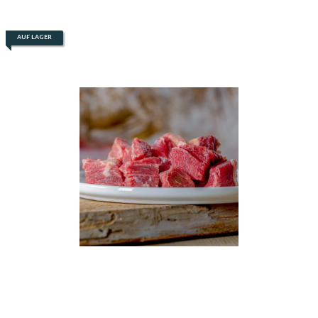
AUF LAGER