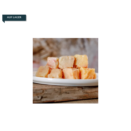
AUF LAGER