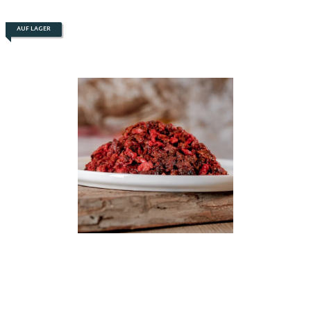
AUF LAGER