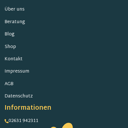
Über uns
Beratung
Blog
Shop
Kontakt
Impressum
AGB
Datenschutz
Informationen
02631 942311