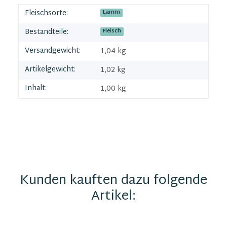
Fleischsorte:
Lamm
Bestandteile:
Fleisch
Versandgewicht:
1,04 kg
Artikelgewicht:
1,02
kg
Inhalt:
1,00 kg
Kunden kauften dazu folgende
Artikel: