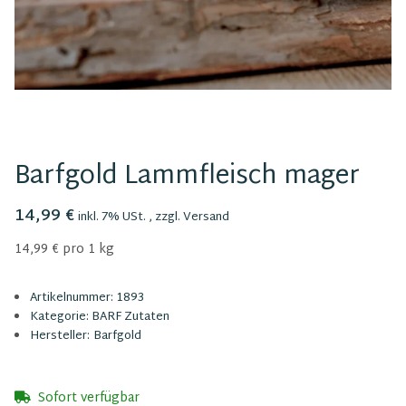
Barfgold Lammfleisch mager
14,99 €
inkl. 7% USt. , zzgl.
Versand
14,99 € pro 1 kg
Artikelnummer:
1893
Kategorie:
BARF Zutaten
Hersteller:
Barfgold
Sofort verfügbar