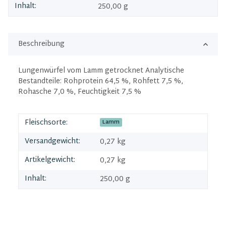
Inhalt:
250,00 g
Beschreibung
Lungenwürfel vom Lamm getrocknet Analytische
Bestandteile: Rohprotein 64,5 %, Rohfett 7,5 %,
Rohasche 7,0 %, Feuchtigkeit 7,5 %
Fleischsorte:
Lamm
Versandgewicht:
0,27 kg
Artikelgewicht:
0,27
kg
Inhalt:
250,00 g