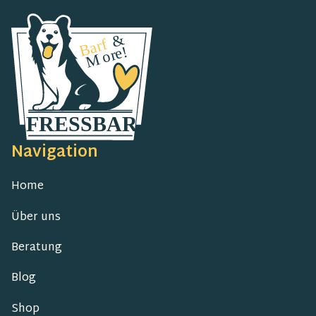
Navigation
Home
Über uns
Beratung
Blog
Shop