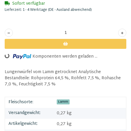
Sofort verfügbar
Lieferzeit:
1 - 4 Werktage
(DE - Ausland abweichend)
Komponenten werden geladen ...
Loading...
Lungenwürfel vom Lamm getrocknet Analytische
Bestandteile: Rohprotein 64,5 %, Rohfett 7,5 %, Rohasche
7,0 %, Feuchtigkeit 7,5 %
Fleischsorte:
Lamm
Versandgewicht:
0,27 kg
Artikelgewicht:
0,27
kg