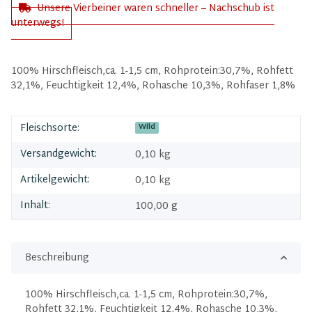
Unsere Vierbeiner waren schneller – Nachschub ist
unterwegs!
100% Hirschfleisch,ca. 1-1,5 cm, Rohprotein:30,7%, Rohfett
32,1%, Feuchtigkeit 12,4%, Rohasche 10,3%, Rohfaser 1,8%
Fleischsorte:
Wild
Versandgewicht:
0,10 kg
Artikelgewicht:
0,10
kg
Inhalt:
100,00 g
Beschreibung
100% Hirschfleisch,ca. 1-1,5 cm, Rohprotein:30,7%,
Rohfett 32,1%, Feuchtigkeit 12,4%, Rohasche 10,3%,