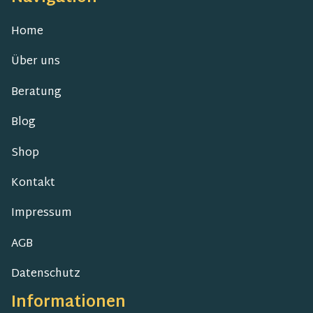
Home
Über uns
Beratung
Blog
Shop
Kontakt
Impressum
AGB
Datenschutz
Informationen