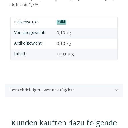
Rohfaser 1,8%
Fleischsorte:
Wild
Versandgewicht:
0,10 kg
Artikelgewicht:
0,10
kg
Inhalt:
100,00 g
Benachrichtigen, wenn verfügbar
Kunden kauften dazu folgende