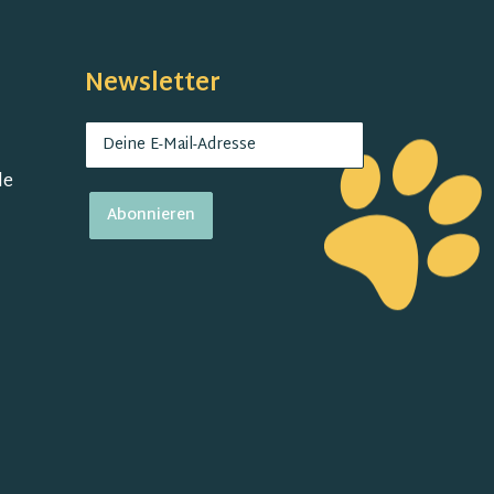
Newsletter
de
Abonnieren