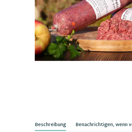
Beschreibung
Benachrichtigen, wenn 