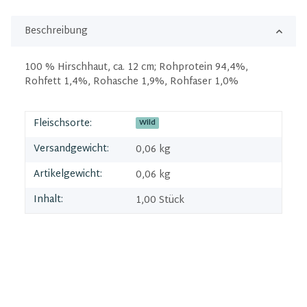
Beschreibung
100 % Hirschhaut, ca. 12 cm; Rohprotein 94,4%,
Rohfett 1,4%, Rohasche 1,9%, Rohfaser 1,0%
Fleischsorte:
Wild
Versandgewicht:
0,06 kg
Artikelgewicht:
0,06
kg
Inhalt:
1,00 Stück