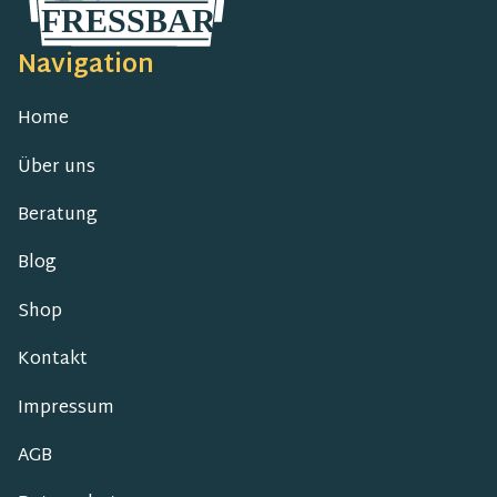
Navigation
Home
Über uns
Beratung
Blog
Shop
Kontakt
Impressum
AGB