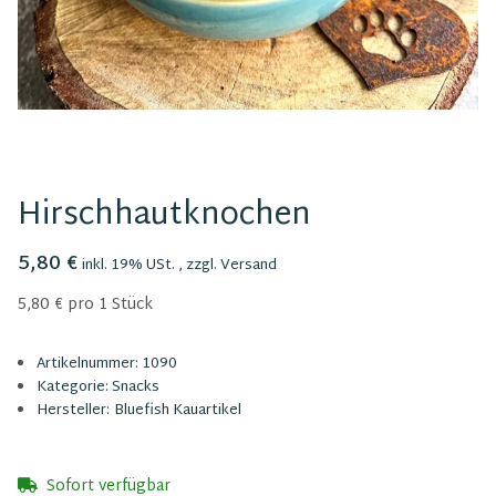
Hirschhautknochen
5,80 €
inkl. 19% USt. , zzgl.
Versand
5,80 € pro 1 Stück
Artikelnummer:
1090
Kategorie:
Snacks
Hersteller:
Bluefish Kauartikel
Sofort verfügbar