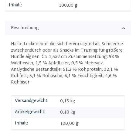
Inhalt:
100,00 g
Beschreibung
Harte Leckerchen, die sich hervorragend als Schmeckie
zwischendurch oder als Snacks im Training für größere
Hunde eignen. Ca. 1,5x2 cm Zusammensetzung: 98 %
Wildfleisch, 1,5 % Apfelfaser, 0,5 % Meersalz
Analytische Bestandteile: 51,2 % Rohprotein, 32,1 %
Rohfett, 5,1 % Rohasche, 6,1 % Feuchtigkeit, 4,6 %
Rohfaser
Versandgewicht:
0,15 kg
Artikelgewicht:
0,10
kg
Inhalt:
100,00 g