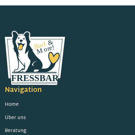
Navigation
Home
Über uns
Beratung