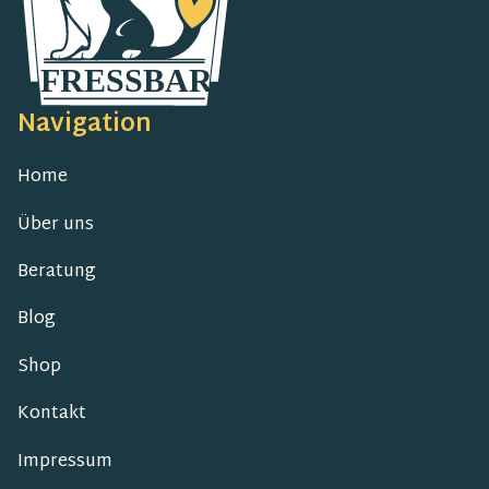
Navigation
Home
Über uns
Beratung
Blog
Shop
Kontakt
Impressum