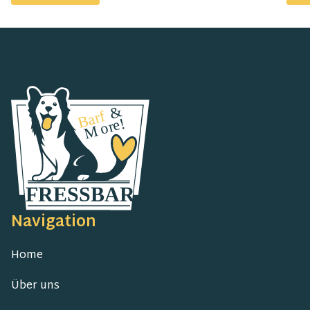
Navigation
Home
Über uns