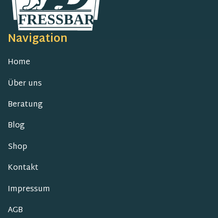
Navigation
Home
Über uns
Beratung
Blog
Shop
Kontakt
Impressum
AGB