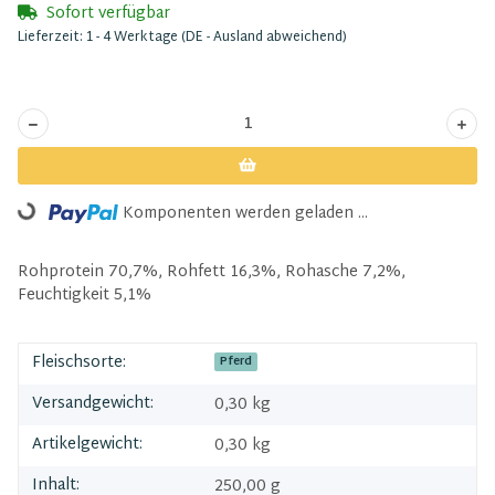
Sofort verfügbar
Lieferzeit:
1 - 4 Werktage
(DE - Ausland abweichend)
Loading...
Komponenten werden geladen ...
Rohprotein 70,7%, Rohfett 16,3%, Rohasche 7,2%,
Feuchtigkeit 5,1%
Fleischsorte:
Pferd
Versandgewicht:
0,30 kg
Artikelgewicht:
0,30
kg
Inhalt:
250,00 g