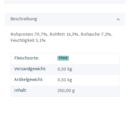
Beschreibung
Rohprotein 70,7%, Rohfett 16,3%, Rohasche 7,2%,
Feuchtigkeit 5,1%
Fleischsorte:
Pferd
Versandgewicht:
0,30 kg
Artikelgewicht:
0,30
kg
Inhalt:
250,00 g