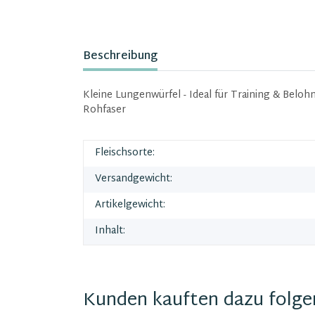
Beschreibung
Kleine Lungenwürfel - Ideal für Training & Belo
Rohfaser
Fleischsorte:
Versandgewicht:
Artikelgewicht:
Inhalt:
Kunden kauften dazu folgen