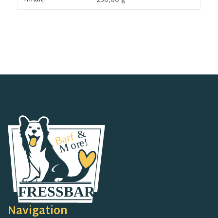
250,00 g
Navigation