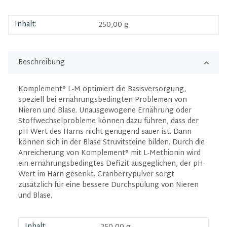
Inhalt:
250,00 g
Beschreibung
Komplement® L-M optimiert die Basisversorgung,
speziell bei ernährungsbedingten Problemen von
Nieren und Blase. Unausgewogene Ernährung oder
Stoffwechselprobleme können dazu führen, dass der
pH-Wert des Harns nicht genügend sauer ist. Dann
können sich in der Blase Struvitsteine bilden. Durch die
Anreicherung von Komplement® mit L-Methionin wird
ein ernährungsbedingtes Defizit ausgeglichen, der pH-
Wert im Harn gesenkt. Cranberrypulver sorgt
zusätzlich für eine bessere Durchspülung von Nieren
und Blase.
Inhalt: