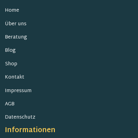
Home
Über uns
Beratung
Blog
Shop
Kontakt
Impressum
AGB
Datenschutz
Informationen