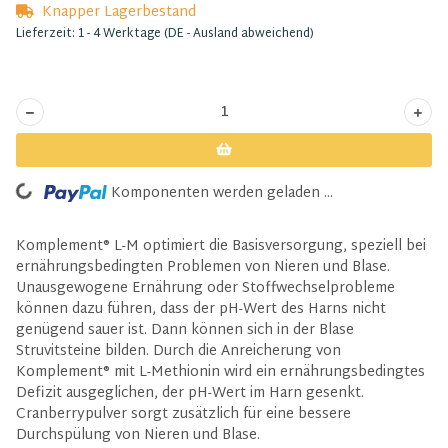
Knapper Lagerbestand
Lieferzeit:
1 - 4 Werktage
(DE - Ausland abweichend)
Komponenten werden geladen ...
Loading...
Komplement® L-M optimiert die Basisversorgung, speziell bei
ernährungsbedingten Problemen von Nieren und Blase.
Unausgewogene Ernährung oder Stoffwechselprobleme
können dazu führen, dass der pH-Wert des Harns nicht
genügend sauer ist. Dann können sich in der Blase
Struvitsteine bilden. Durch die Anreicherung von
Komplement® mit L-Methionin wird ein ernährungsbedingtes
Defizit ausgeglichen, der pH-Wert im Harn gesenkt.
Cranberrypulver sorgt zusätzlich für eine bessere
Durchspülung von Nieren und Blase.