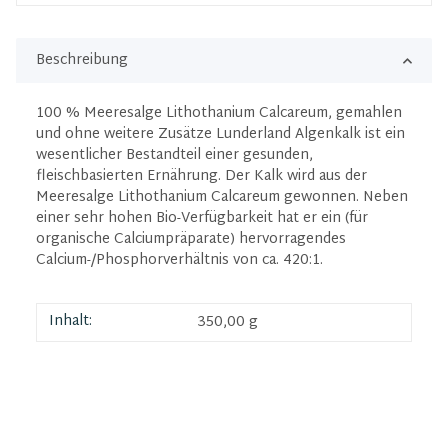
Beschreibung
100 % Meeresalge Lithothanium Calcareum, gemahlen
und ohne weitere Zusätze Lunderland Algenkalk ist ein
wesentlicher Bestandteil einer gesunden,
fleischbasierten Ernährung. Der Kalk wird aus der
Meeresalge Lithothanium Calcareum gewonnen. Neben
einer sehr hohen Bio-Verfügbarkeit hat er ein (für
organische Calciumpräparate) hervorragendes
Calcium-/Phosphorverhältnis von ca. 420:1.
Inhalt:
350,00 g