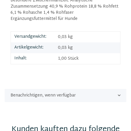
besondere Zwischenmahlzeit. Analytische
Zusammensetzung 40,9 % Rohprotein 18,8 % Rohfett
6,1 % Rohasche 1,4 % Rohfaser
Ergänzungsfuttermittel für Hunde
Versandgewicht:
0,03 kg
Artikelgewicht:
0,03
kg
Inhalt:
1,00 Stück
Benachrichtigen, wenn verfügbar
Kunden kauften dazu folgende