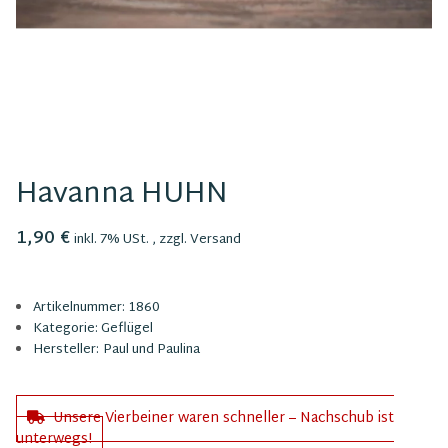
Havanna HUHN
1,90 €
inkl. 7% USt. , zzgl.
Versand
Artikelnummer:
1860
Kategorie:
Geflügel
Hersteller:
Paul und Paulina
Unsere Vierbeiner waren schneller – Nachschub ist
unterwegs!