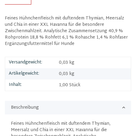
Feines Hühnchenfleisch mit duftendem Thymian, Meersalz
und Chia in einer XXL Havanna für die besondere
Zwischenmahlzeit. Analytische Zusammensetzung 40,9 %
Rohprotein 18,8 % Rohfett 6,1 % Rohasche 1,4 % Rohfaser
Ergänzungsfuttermittel für Hunde
Versandgewicht:
0,03 kg
Artikelgewicht:
0,03
kg
Inhalt:
1,00 Stück
Beschreibung
Feines Hühnchenfleisch mit duftendem Thymian,
Meersalz und Chia in einer XXL Havanna für die