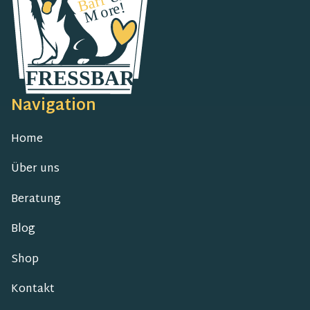
Navigation
Home
Über uns
Beratung
Blog
Shop
Kontakt