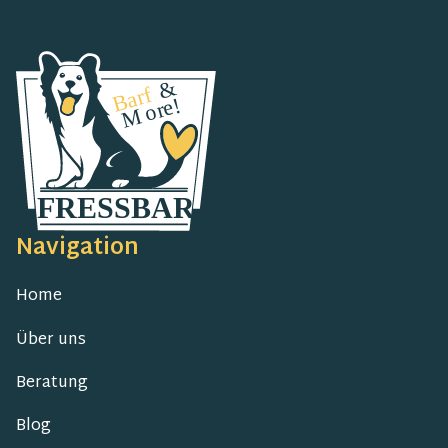
Navigation
Home
Über uns
Beratung
Blog