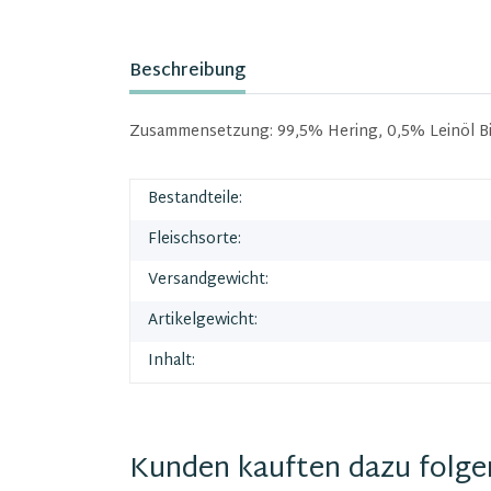
Beschreibung
Zusammensetzung: 99,5% Hering, 0,5% Leinöl Bit
Bestandteile:
Fleischsorte:
Versandgewicht:
Artikelgewicht:
Inhalt:
Kunden kauften dazu folgen