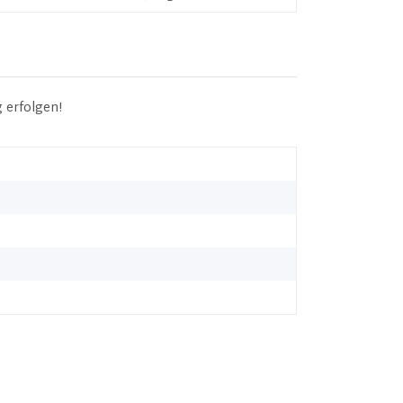
 erfolgen!