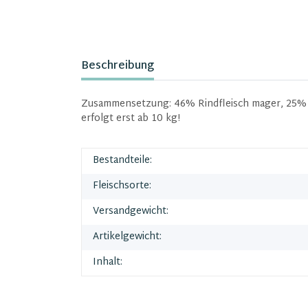
Beschreibung
Zusammensetzung: 46% Rindfleisch mager, 25% 
erfolgt erst ab 10 kg!
Bestandteile:
Fleischsorte:
Versandgewicht:
Artikelgewicht:
Inhalt: