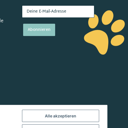
de
Abonnieren
Alle akzeptieren