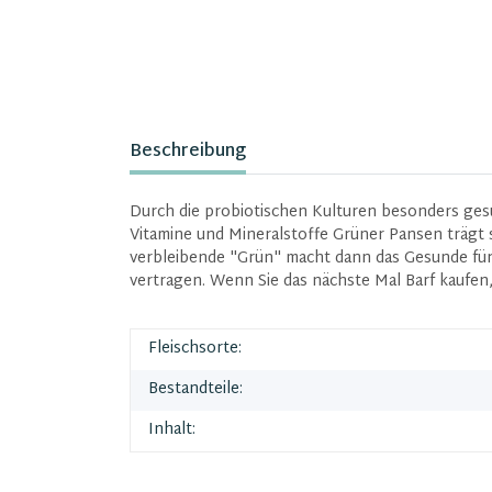
Beschreibung
Durch die probiotischen Kulturen besonders gesu
Vitamine und Mineralstoffe Grüner Pansen trägt 
verbleibende "Grün" macht dann das Gesunde für 
vertragen. Wenn Sie das nächste Mal Barf kaufen,
Fleischsorte:
Bestandteile:
Inhalt: