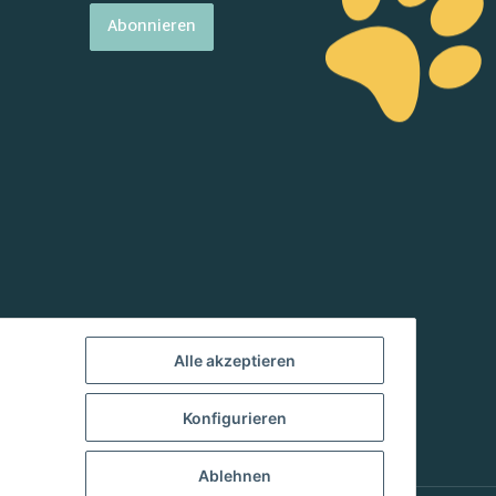
Abonnieren
Alle akzeptieren
Konfigurieren
Ablehnen