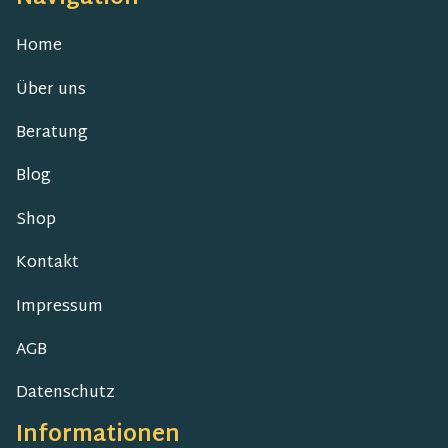
Home
Über uns
Beratung
Blog
Shop
Kontakt
Impressum
AGB
Datenschutz
Informationen