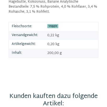
Hagebutte, Kokosnuss, Banane Analytische
Bestandteile: 7,5 % Rohprotein, 4,0 % Rohfaser, 3,4 %
Rohasche, 3,1 % Rohfett.
Fleischsorte:
Veggie
Versandgewicht:
0,22 kg
Artikelgewicht:
0,20
kg
Inhalt:
200,00 g
Kunden kauften dazu folgende
Artikel: