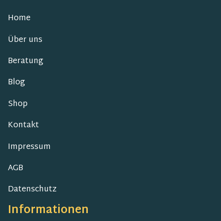
Home
Über uns
Beratung
Blog
Shop
Kontakt
Impressum
AGB
Datenschutz
Informationen