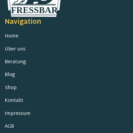
Navigation
Home
Über uns
Beratung
Blog
Shop
Kontakt
Impressum
AGB