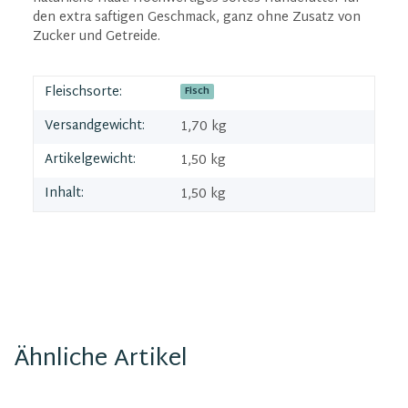
den extra saftigen Geschmack, ganz ohne Zusatz von
Zucker und Getreide.
Fleischsorte:
Fisch
Versandgewicht:
1,70 kg
Artikelgewicht:
1,50
kg
Inhalt:
1,50 kg
Ähnliche Artikel