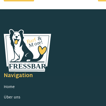
Navigation
Home
Über uns