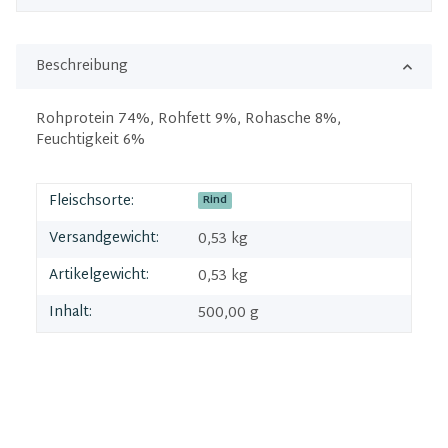
Beschreibung
Rohprotein 74%, Rohfett 9%, Rohasche 8%,
Feuchtigkeit 6%
Fleischsorte:
Rind
Versandgewicht:
0,53 kg
Artikelgewicht:
0,53
kg
Inhalt:
500,00 g