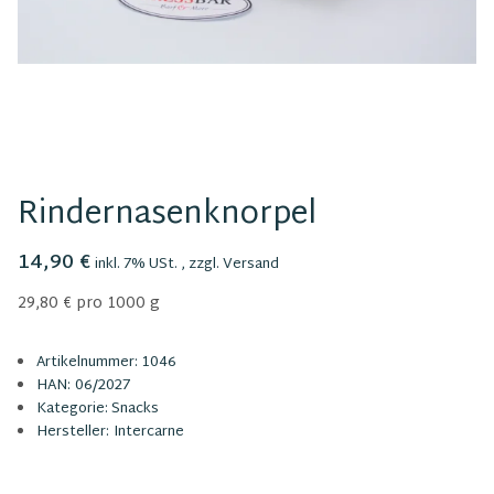
Rindernasenknorpel
14,90 €
inkl. 7% USt. , zzgl.
Versand
29,80 € pro 1000 g
Artikelnummer:
1046
HAN:
06/2027
Kategorie:
Snacks
Hersteller:
Intercarne