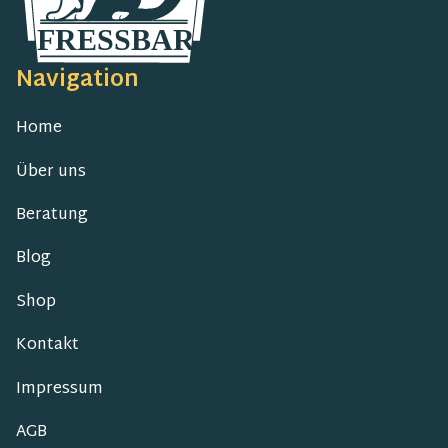
Navigation
Home
Über uns
Beratung
Blog
Shop
Kontakt
Impressum
AGB