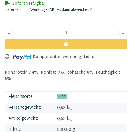
Sofort verfügbar
Lieferzeit:
1 - 4 Werktage
(DE - Ausland abweichend)
Loading...
Komponenten werden geladen ...
Rohprotein 74%, Rohfett 9%, Rohasche 8%, Feuchtigkeit
6%
Fleischsorte:
Rind
Versandgewicht:
0,53 kg
Artikelgewicht:
0,53
kg
Inhalt:
500,00 g