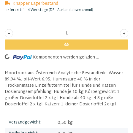
Knapper Lagerbestand
Lieferzeit:
1 - 4 Werktage
(DE - Ausland abweichend)
Komponenten werden geladen ...
Loading...
Moortrunk aus Österreich Analytische Bestandteile: Wasser
89,94 %, pH-Wert 6,95, Huminsäure 40 % in der
Trockenmasse EInzelfuttermittel für Hunde und Katzen
Dosierungsempfehlung: Hunde je 10 kg Körpergewicht: 1
großer Dosierlöffel 2 x tgl. Hunde ab 40 kg: 4-8 große
Dosierlöffel 2 x tgl. Katzen: 1 kleiner Dosierlöffel 2x tgl.
Versandgewicht:
0,50 kg