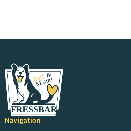
Navigation