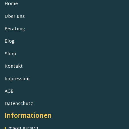
Home
Über uns
Beratung
Blog
Shop
Kontakt
Impressum
AGB
Datenschutz
Informationen