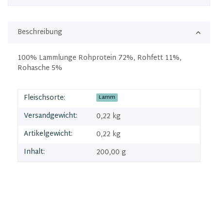
Beschreibung
100% Lammlunge Rohprotein 72%, Rohfett 11%,
Rohasche 5%
Fleischsorte:
Lamm
Versandgewicht:
0,22 kg
Artikelgewicht:
0,22
kg
Inhalt:
200,00 g