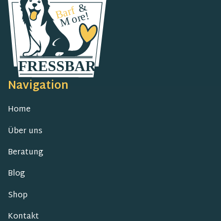
Navigation
Home
Über uns
Beratung
Blog
Shop
Kontakt