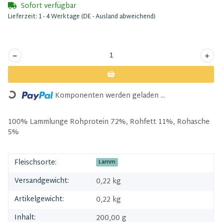
Sofort verfügbar
Lieferzeit:
1 - 4 Werktage
(DE - Ausland abweichend)
Loading...
Komponenten werden geladen ...
100% Lammlunge Rohprotein 72%, Rohfett 11%, Rohasche
5%
Fleischsorte:
Lamm
Versandgewicht:
0,22 kg
Artikelgewicht:
0,22
kg
Inhalt:
200,00 g