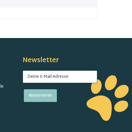
Newsletter
de
Abonnieren