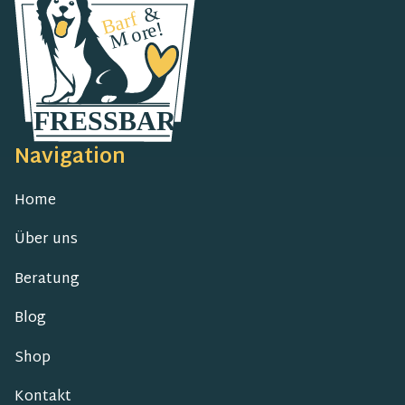
Navigation
Home
Über uns
Beratung
Blog
Shop
Kontakt