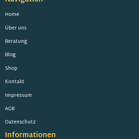
Navigation
Home
Über uns
Beratung
Blog
Shop
Kontakt
Impressum
AGB
Datenschutz
Informationen