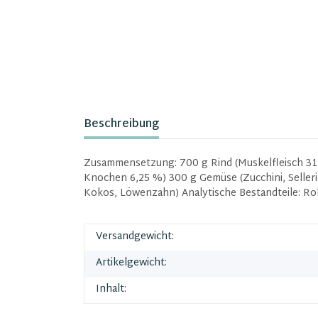
Beschreibung
Zusammensetzung: 700 g Rind (Muskelfleisch 31,2
Knochen 6,25 %) 300 g Gemüse (Zucchini, Selleri
Kokos, Löwenzahn) Analytische Bestandteile: Ro
Versandgewicht:
Artikelgewicht:
Inhalt: