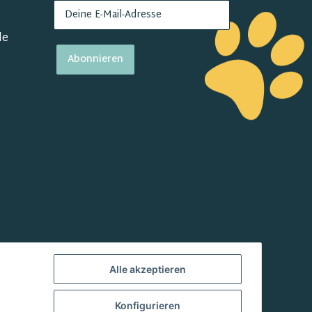
de
Abonnieren
Alle akzeptieren
Konfigurieren