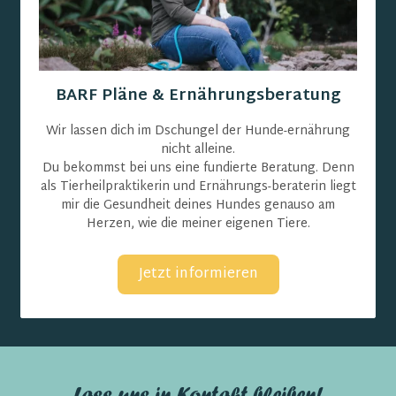
BARF Pläne & Ernährungsberatung
Wir lassen dich im Dschungel der Hunde-ernährung
nicht alleine.
Du bekommst bei uns eine fundierte Beratung. Denn
als Tierheilpraktikerin und Ernährungs-beraterin liegt
mir die Gesundheit deines Hundes genauso am
Herzen, wie die meiner eigenen Tiere.
Jetzt informieren
Lass uns in Kontakt bleiben!