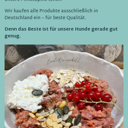
Wir kaufen alle Produkte ausschließlich in
Deutschland ein – für beste Qualität.
Denn das Beste ist für unsere Hunde gerade gut
genug.