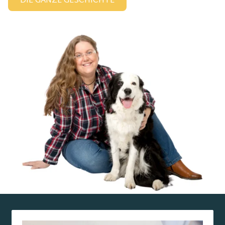
DIE GANZE GESCHICHTE