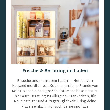
Frische & Beratung im Laden
Besuche uns in unserem Laden im Herzen von
Neuwied (nördlich von Koblenz und eine Stunde von
Köln). Neben einem großen Sortiment bekommst du
hier auch Beratung zu Allergien, Krankheiten, für
Neueinsteiger und Alltagstauglichkeit. Bring deine
Fragen einfach mit - auch gerne spontan.