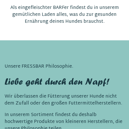
Als eingefleischter BARFer findest du in unserem
gemütlichen Laden alles, was du zur gesunden
Ernährung deines Hundes brauchst.
Unsere FRESSBAR Philosophie.
Liebe geht durch den Napf!
Wir überlassen die Fütterung unserer Hunde nicht
dem Zufall oder den großen Futtermittelherstellern.
In unserem Sortiment findest du deshalb
hochwertige Produkte von kleineren Herstellern, die
unsere Philosophie teilen.