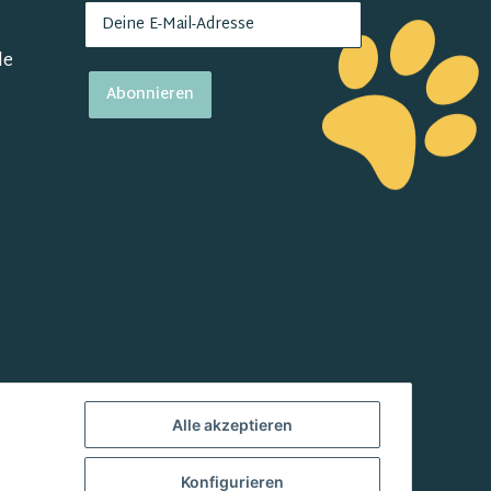
de
Abonnieren
Alle akzeptieren
Konfigurieren